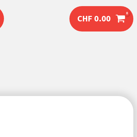
CHF
0.00